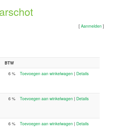
arschot
[
Aanmelden
]
BTW
6 %
Toevoegen aan winkelwagen
|
Details
6 %
Toevoegen aan winkelwagen
|
Details
6 %
Toevoegen aan winkelwagen
|
Details