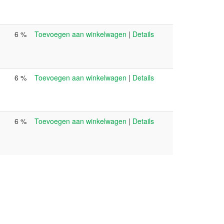
6 %
Toevoegen aan winkelwagen
|
Details
6 %
Toevoegen aan winkelwagen
|
Details
6 %
Toevoegen aan winkelwagen
|
Details