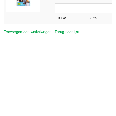
BTW
6 %
Toevoegen aan winkelwagen
|
Terug naar lijst