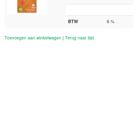
BTW
6 %
Toevoegen aan winkelwagen
|
Terug naar lijst