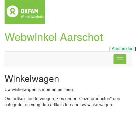
Webwinkel Aarschot
[
Aanmelden
]
Navigati
Winkelwagen
Uw winkelwagen is momenteel leeg.
Om artikels toe te voegen, kies onder "Onze producten" een
categorie, en voeg dan artikels toe aan uw winkelwagen.