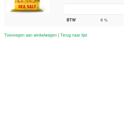
BTW
6 %
Toevoegen aan winkelwagen
|
Terug naar lijst