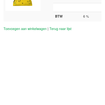
BTW
6 %
Toevoegen aan winkelwagen
|
Terug naar lijst